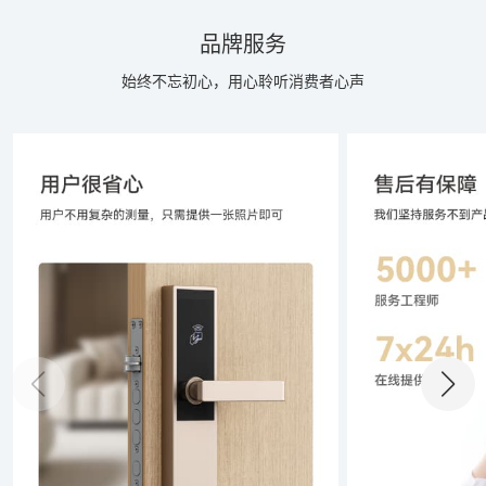
品牌服务
始终不忘初心，用心聆听消费者心声