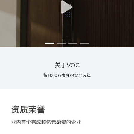
关于VOC
超1000万家庭的安全选择