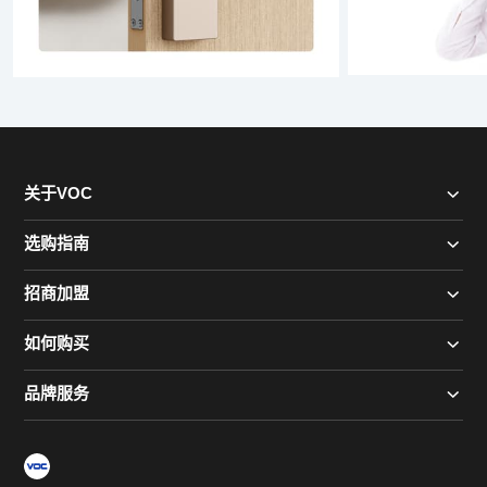
关于VOC
选购指南
招商加盟
如何购买
品牌服务